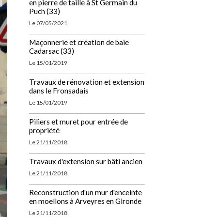
en pierre de taille à St Germain du
Puch (33)
Le 07/05/2021
Maçonnerie et création de baie
Cadarsac (33)
Le 15/01/2019
Travaux de rénovation et extension
dans le Fronsadais
Le 15/01/2019
Piliers et muret pour entrée de
propriété
Le 21/11/2018
Travaux d'extension sur bâti ancien
Le 21/11/2018
Reconstruction d'un mur d'enceinte
en moellons à Arveyres en Gironde
Le 21/11/2018