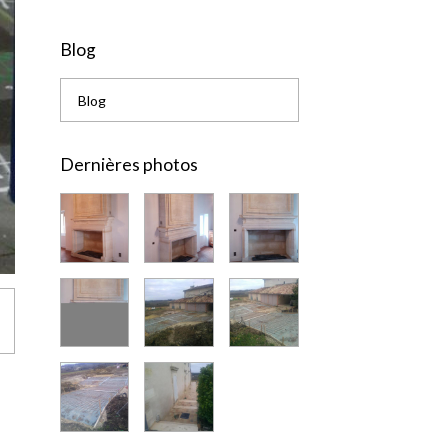
Blog
Blog
Dernières photos