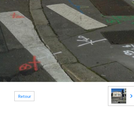
Retour