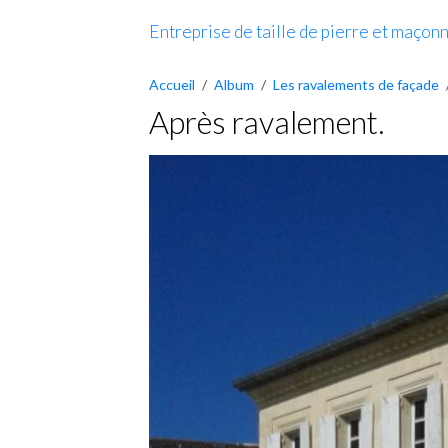
Entreprise de taille de pierre et maçonn
Accueil
Album
Les ravalements de façade
Après ravalement.