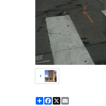
Partager
Facebook
X
Email